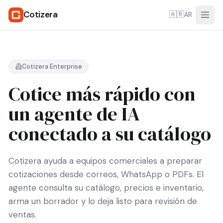
Cotizera
🇦🇷
AR
Cotizera Enterprise
Cotice más rápido con
un agente de IA
conectado a su catálogo
Cotizera ayuda a equipos comerciales a preparar
cotizaciones desde correos, WhatsApp o PDFs. El
agente consulta su catálogo, precios e inventario,
arma un borrador y lo deja listo para revisión de
ventas.