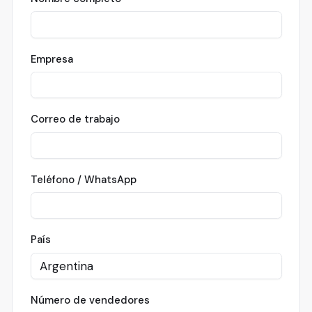
Empresa
Correo de trabajo
Teléfono / WhatsApp
País
Número de vendedores