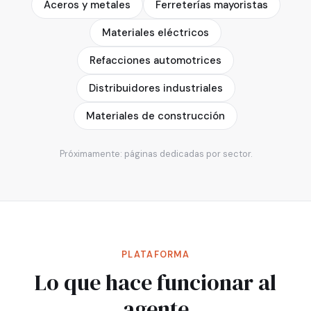
Aceros y metales
Ferreterías mayoristas
Materiales eléctricos
Refacciones automotrices
Distribuidores industriales
Materiales de construcción
Próximamente: páginas dedicadas por sector.
PLATAFORMA
Lo que hace funcionar al
agente