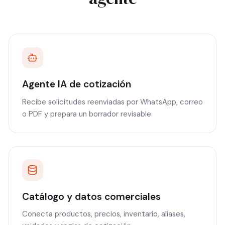
Agente IA de cotización
Recibe solicitudes reenviadas por WhatsApp, correo
o PDF y prepara un borrador revisable.
Catálogo y datos comerciales
Conecta productos, precios, inventario, aliases,