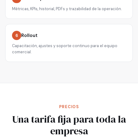
Métricas, KPIs, historial, PDFs y trazabilidad de la operación.
Rollout
6
Capacitación, ajustes y soporte continuo para el equipo
comercial.
PRECIOS
Una tarifa fija para toda la
empresa