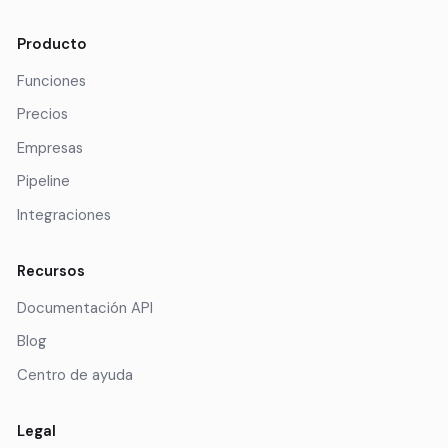
Producto
Funciones
Precios
Empresas
Pipeline
Integraciones
Recursos
Documentación API
Blog
Centro de ayuda
Legal