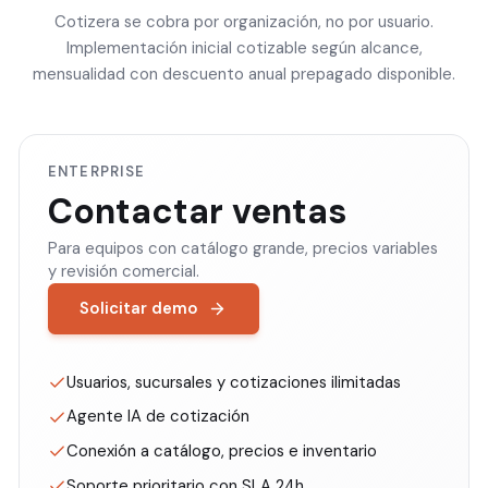
Cotizera se cobra por organización, no por usuario.
Implementación inicial cotizable según alcance,
mensualidad con descuento anual prepagado disponible.
ENTERPRISE
Contactar ventas
Para equipos con catálogo grande, precios variables
y revisión comercial.
Solicitar demo
Usuarios, sucursales y cotizaciones ilimitadas
Agente IA de cotización
Conexión a catálogo, precios e inventario
Soporte prioritario con SLA 24h