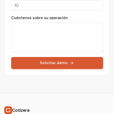
Cuéntenos sobre su operación
Solicitar demo
Cotizera