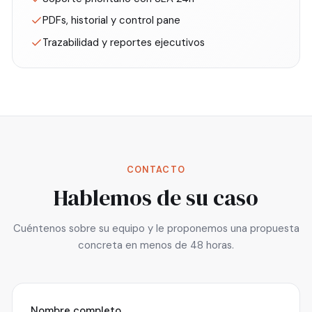
PDFs, historial y control pane
Trazabilidad y reportes ejecutivos
CONTACTO
Hablemos de su caso
Cuéntenos sobre su equipo y le proponemos una propuesta
concreta en menos de 48 horas.
Nombre completo