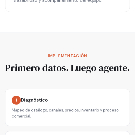
trazabilidad y acompañamiento del equipo.
IMPLEMENTACIÓN
Primero datos. Luego agente.
Diagnóstico
1
Mapeo de catálogo, canales, precios, inventario y proceso
comercial.