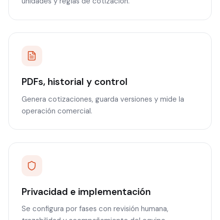
unidades y reglas de cotización.
PDFs, historial y control
Genera cotizaciones, guarda versiones y mide la
operación comercial.
Privacidad e implementación
Se configura por fases con revisión humana,