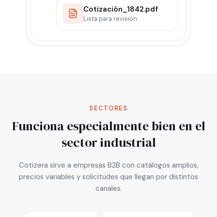
Cotización_1842.pdf
Lista para revisión
SECTORES
Funciona especialmente bien en el
sector industrial
Cotizera sirve a empresas B2B con catálogos amplios,
precios variables y solicitudes que llegan por distintos
canales.