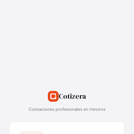
Cotizera
Cotizaciones profesionales en minutos